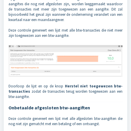
aangiftes die nog niet afgesloten zijn, worden leeggemaakt waardoor
de transacties niet meer zijn toegewezen aan een aangifte. Dit zal
bijvoorbeeld het geval zijn wanneer de onderneming verandert van een
kwartaal naar een maandaangever.
Deze controle genereert een lijst met alle btw-transacties die niet meer
zijn toegewezen aan een btw-aangifte.
Doorloop de lijst en op de knop
Herstel niet toegewezen btw-
transacties
zodat de transacties terug worden toegewezen aan een
btw-aangifte.
Onbetaalde afgesloten btw-aangiften
Deze controle genereert een lijst met alle afgesloten btw-aangiften die
nog niet zijn gematcht met een betaling of een ontvangst.