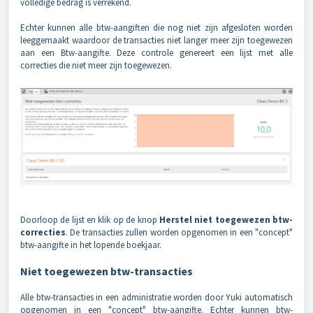
volledige bedrag is verrekend.
Echter kunnen alle btw-aangiften die nog niet zijn afgesloten worden
leeggemaakt waardoor de transacties niet langer meer zijn toegewezen
aan een Btw-aangifte. Deze controle genereert een lijst met alle
correcties die niet meer zijn toegewezen.
Doorloop de lijst en klik op de knop
Herstel niet toegewezen btw-
correcties
. De transacties zullen worden opgenomen in een "concept"
btw-aangifte in het lopende boekjaar.
Niet toegewezen btw-transacties
Alle btw-transacties in een administratie worden door Yuki automatisch
opgenomen in een "concept" btw-aangifte. Echter kunnen btw-