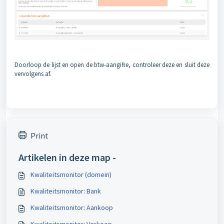
Doorloop de lijst en open de btw-aangifte, controleer deze en sluit deze
vervolgens af.
Print
Artikelen in deze map -
Kwaliteitsmonitor (domein)
Kwaliteitsmonitor: Bank
Kwaliteitsmonitor: Aankoop