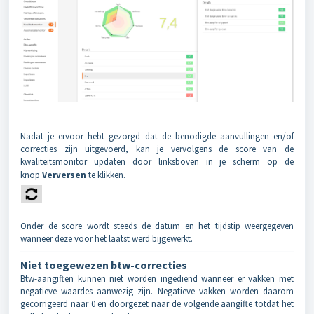
Nadat je ervoor hebt gezorgd dat de benodigde aanvullingen en/of
correcties zijn uitgevoerd, kan je vervolgens de score van de
kwaliteitsmonitor updaten door linksboven in je scherm op de
knop
Verversen
te klikken.
Onder de score wordt steeds de datum en het tijdstip weergegeven
wanneer deze voor het laatst werd bijgewerkt.
Niet toegewezen btw-correcties
Btw-aangiften kunnen niet worden ingediend wanneer er vakken met
negatieve waardes aanwezig zijn. Negatieve vakken worden daarom
gecorrigeerd naar 0 en doorgezet naar de volgende aangifte totdat het