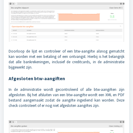
Doorloop de lijst en controleer of een btw-aangifte alsnog gematcht
kan worden met een betaling of een ontvangst. Hierbij is het belangrijk
dat alle bankrekeningen, inclusief de creditcards, in de administratie
bijgewerkt zijn.
Afgesloten btw-aangiften
In de administratie wordt gecontroleerd of alle btw-aangiften zijn
afgesloten. Bij het afsluiten van een btw-aangifte wordt een XML en PDF
bestand aangemaakt zodat de aangifte ingediend kan worden. Deze
check controleert of er nog niet afgesloten aangiftes zijn.