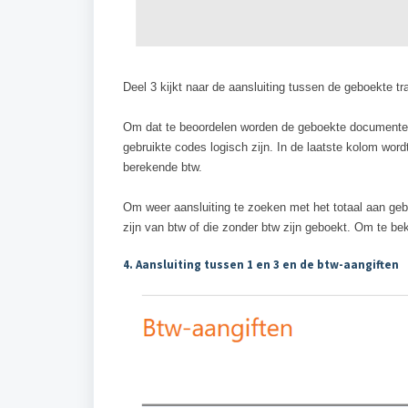
Deel 3 kijkt naar de aansluiting tussen de geboekte tr
Om dat te beoordelen worden de geboekte documenten 
gebruikte codes logisch zijn. In de laatste kolom wo
berekende btw.
Om weer aansluiting te zoeken met het totaal aan gebo
zijn van btw of die zonder btw zijn geboekt. Om te beki
4. Aansluiting tussen 1 en 3 en de btw-aangiften