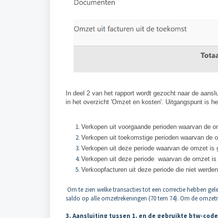
In deel 2 van het rapport wordt gezocht naar de aanslu
in het overzicht 'Omzet en kosten'. Uitgangspunt is 
Verkopen uit voorgaande perioden waarvan de o
Verkopen uit toekomstige perioden waarvan de 
Verkopen uit deze periode waarvan de omzet is 
Verkopen uit deze periode waarvan de omzet i
Verkoopfacturen uit deze periode die niet werd
Om te zien welke transacties tot een correctie hebben gel
saldo op alle omzetrekeningen (70 tem 74). Om de omzetr
3. Aansluiting tussen 1. en de gebruikte btw-cod