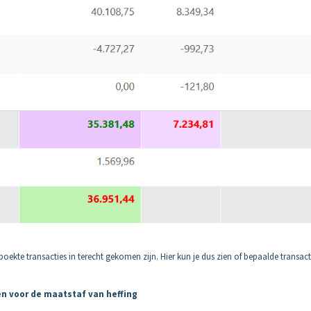
ekte transacties in terecht gekomen zijn. Hier kun je dus zien of bepaalde transact
en voor de maatstaf van heffing