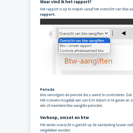
Waar vind ik het rapport?
Het rapport is op te roepen vanaf het overzicht van btw-
rapport.
Periode
Kies vervolgens de periode die u wenst te controleren. Dat 
Het is tevens mogelijk een van-t/m datum in te geven en zo
één of meerdere btw-aangifte perioden.
Verkoop, omzet en btw
Het eerste overzicht is gericht op de aansluiting tussen ve
vergeleken worden: