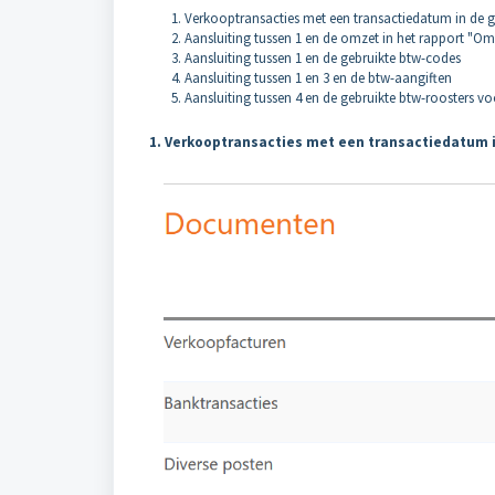
Verkooptransacties met een transactiedatum in de g
Aansluiting tussen 1 en de omzet in het rapport "Om
Aansluiting tussen 1 en de gebruikte btw-codes
Aansluiting tussen 1 en 3 en de btw-aangiften
Aansluiting tussen 4 en de gebruikte btw-roosters v
1. Verkooptransacties met een transactiedatum 