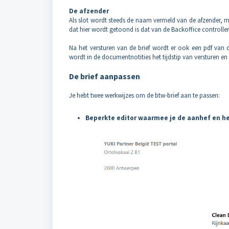
De afzender
Als slot wordt steeds de naam vermeld van de afzender, 
dat hier wordt getoond is dat van de Backoffice controller. 
Na het versturen van de brief wordt er ook een pdf van de 
wordt in de documentnotities het tijdstip van versturen e
De brief aanpassen
Je hebt twee werkwijzes om de btw-brief aan te passen:
Beperkte editor waarmee je de aanhef en he