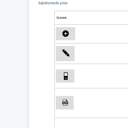
bijbehorende actie:
Icoon