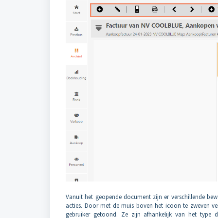
Vanuit het geopende document zijn er verschillende bew
acties. Door met de muis boven het icoon te zweven vers
gebruiker getoond. Ze zijn afhankelijk van het type