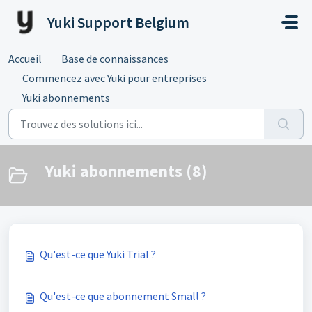
Passer au contenu principal
Yuki Support Belgium
Accueil
Base de connaissances
Commencez avec Yuki pour entreprises
Yuki abonnements
Yuki abonnements (8)
Qu'est-ce que Yuki Trial ?
Qu'est-ce que abonnement Small ?