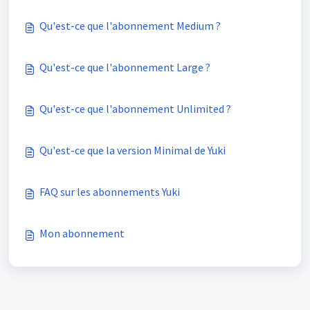
Qu'est-ce que l'abonnement Medium ?
Qu'est-ce que l'abonnement Large ?
Qu'est-ce que l'abonnement Unlimited ?
Qu'est-ce que la version Minimal de Yuki
FAQ sur les abonnements Yuki
Mon abonnement