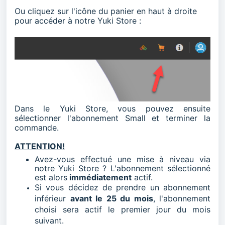
Ou cliquez sur l'icône du panier en haut à droite
pour accéder à notre Yuki Store :
Dans le Yuki Store, vous pouvez ensuite
sélectionner l'abonnement Small et terminer la
commande.
ATTENTION!
Avez-vous effectué une mise à niveau via
notre Yuki Store ? L'abonnement sélectionné
est alors
immédiatement
actif.
Si vous décidez de prendre un abonnement
inférieur
avant le 25 du mois
, l'abonnement
choisi sera actif le premier jour du mois
suivant.