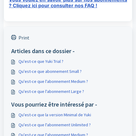
? Cliquez ici pour consulter nos FAQ !
Print
Articles dans ce dossier -
Qu'est-ce que Yuki Trial ?
Qu'est-ce que abonnement Small ?
Qu'est-ce que l'abonnement Medium ?
Qu'est-ce que l'abonnement Large ?
Vous pourriez être intéressé par -
Qu'est-ce que la version Minimal de Yuki
Qu'est-ce que l'abonnement Unlimited ?
Qu'est-ce que l'abonnement Medium ?