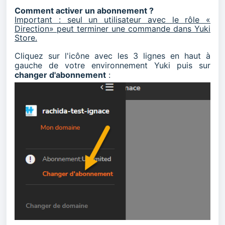
Comment activer un abonnement ?
Important : seul un utilisateur avec le rôle «
Direction» peut terminer une commande dans Yuki
Store.
Cliquez sur l'icône avec les 3 lignes en haut à
gauche de votre environnement Yuki puis sur
changer d'abonnement
: