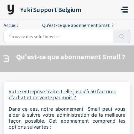
Passer au contenu principal
Yuki Support Belgium
Accueil
...
Qu'est-ce que abonnement Small ?
Qu'est-ce que abonnement Small ?
Votre entreprise traite-t-elle jusqu'à 50 factures
d'achat et de vente par mois ?
Dans ce cas, notre abonnement Small peut vous
aider à suivre votre administration de la meilleure
façon possible. Cet abonnement comprend les
options suivantes :