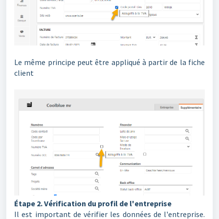
Le même principe peut être appliqué à partir de la fiche
client
Étape 2. Vérification du profil de l'entreprise
Il est important de vérifier les données de l'entreprise.