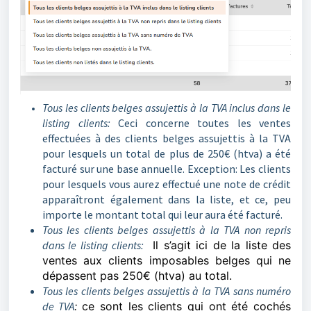
Tous les clients belges assujettis à la TVA inclus dans le
listing clients:
Ceci concerne toutes les ventes
effectuées à des clients belges assujettis à la TVA
pour lesquels un total de plus de 250€ (htva) a été
facturé sur une base annuelle. Exception: Les clients
pour lesquels vous aurez effectué une note de crédit
apparaîtront également dans la liste, et ce, peu
importe le montant total qui leur aura été facturé.
Tous les clients belges assujettis à la TVA non repris
dans le listing clients:
Il s’agit ici de la liste des
ventes aux clients imposables belges qui ne
dépassent pas 250€ (htva) au total.
Tous les clients belges assujettis à la TVA sans numéro
de TVA
:
ce sont les clients qui ont été cochés