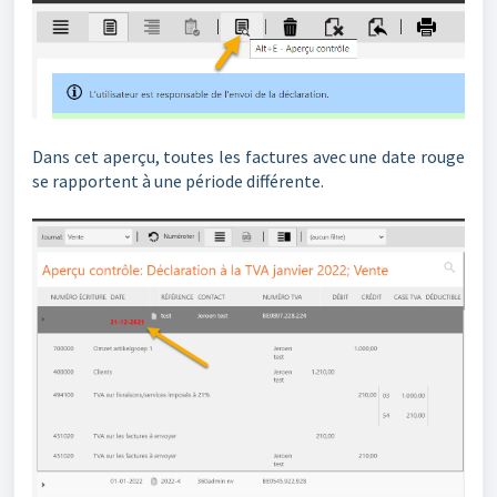
Dans cet aperçu, toutes les factures avec une date rouge
se rapportent à une période différente.