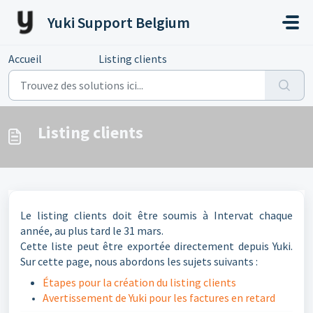
Passer au contenu principal
Yuki Support Belgium
Accueil
...
Listing clients
Listing clients
Le listing clients doit être soumis à Intervat chaque
année, au plus tard le 31 mars.
Cette liste peut être exportée directement depuis Yuki.
Sur cette page, nous abordons les sujets suivants :
Étapes pour la création du listing clients
Avertissement de Yuki pour les factures en retard