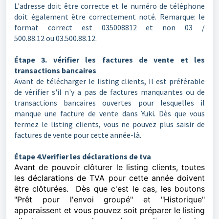
L'adresse doit être correcte et le numéro de téléphone
doit également être correctement noté. Remarque: le
format correct est 035008812 et non 03 /
500.88.12 ou 03.500.88.12.
Étape 3. vérifier les factures de vente et les
transactions bancaires
Avant de télécharger le listing clients, Il est préférable
de vérifier s'il n'y a pas de factures manquantes ou de
transactions bancaires ouvertes pour lesquelles il
manque une facture de vente dans Yuki. Dès que vous
fermez le listing clients, vous ne pouvez plus saisir de
factures de vente pour cette année-là.
Étape 4.Verifier les déclarations de tva
Avant de pouvoir clôturer le listing clients, toutes
les déclarations de TVA pour cette année doivent
être clôturées. Dès que c'est le cas, les boutons
"Prêt pour l'envoi groupé" et "Historique"
apparaissent et vous pouvez soit préparer le listing