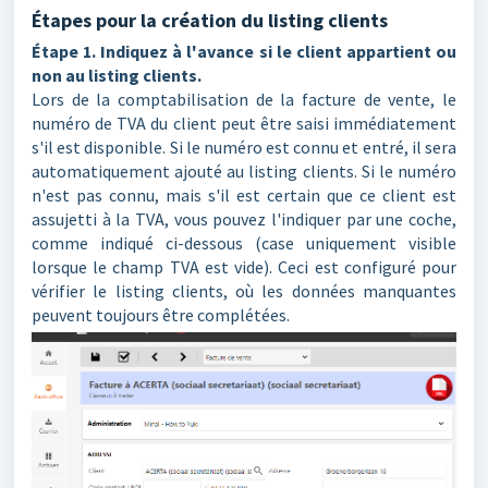
Étapes pour la création du listing clients
Étape 1. Indiquez à l'avance si le client appartient ou
non au listing clients.
Lors de la comptabilisation de la facture de vente, le
numéro de TVA du client peut être saisi immédiatement
s'il est disponible. Si le numéro est connu et entré, il sera
automatiquement ajouté au listing clients. Si le numéro
n'est pas connu, mais s'il est certain que ce client est
assujetti à la TVA, vous pouvez l'indiquer par une coche,
comme indiqué ci-dessous (case uniquement visible
lorsque le champ TVA est vide). Ceci est configuré pour
vérifier le listing clients, où les données manquantes
peuvent toujours être complétées.