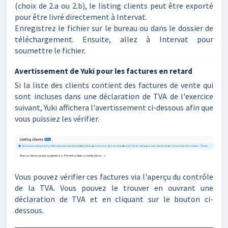
(choix de 2.a ou 2.b), le listing clients peut être exporté
pour être livré directement à Intervat.
Enregistrez le fichier sur le bureau ou dans le dossier de
téléchargement. Ensuite, allez à Intervat pour
soumettre le fichier.
Avertissement de Yuki pour les factures en retard
Si la liste des clients contient des factures de vente qui
sont incluses dans une déclaration de TVA de l'exercice
suivant, Yuki affichera l'avertissement ci-dessous afin que
vous puissiez les vérifier.
Vous pouvez vérifier ces factures via l'aperçu du contrôle
de la TVA. Vous pouvez le trouver en ouvrant une
déclaration de TVA et en cliquant sur le bouton ci-
dessous.