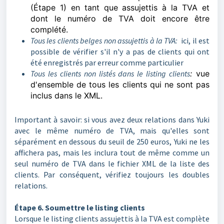
(Étape 1) en tant que assujettis à la TVA et
dont le numéro de TVA doit encore être
complété.
Tous les clients belges non assujettis à la TVA:
ici, il est
possible de vérifier s'il n'y a pas de clients qui ont
été enregistrés par erreur comme particulier
Tous les clients non listés dans le listing clients
:
vue
d'ensemble de tous les clients qui ne sont pas
inclus dans le XML.
Important à savoir: si vous avez deux relations dans Yuki
avec le même numéro de TVA, mais qu'elles sont
séparément en dessous du seuil de 250 euros, Yuki ne les
affichera pas, mais les inclura tout de même comme un
seul numéro de TVA dans le fichier XML de la liste des
clients. Par conséquent, vérifiez toujours les doubles
relations.
Étape 6. Soumettre le listing clients
Lorsque le listing clients assujettis à la TVA est complète