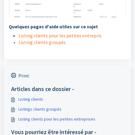
Quelques pages d'aide utiles sur ce sujet
Listing clients pour les petites entrepris
Listing clients groupés
Print
Articles dans ce dossier -
Listing clients
Listings clients groupés
Listing clients pour les petites entreprises
Vous pourriez être intéressé par -