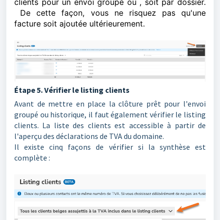
clients pour un envoi groupé ou , soit par dossier.
De cette façon, vous ne risquez pas qu'une
facture soit ajoutée ultérieurement.
Étape 5. Vérifier le listing clients
Avant de mettre en place la clôture prêt pour l'envoi
groupé ou historique, il faut également vérifier le listing
clients. La liste des clients est accessible à partir de
l'aperçu des déclarations de TVA du domaine.
Il existe cinq façons de vérifier si la synthèse est
complète :