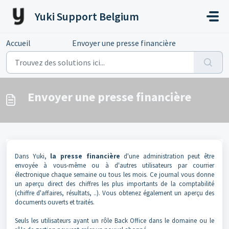
Passer au contenu principal
Yuki Support Belgium
Accueil
...
Envoyer une presse financière
Envoyer une presse financière
Dans Yuki,
la presse
financière
d'une administration peut être
envoyée à vous-même ou à d'autres utilisateurs par courrier
électronique chaque semaine ou tous les mois. Ce journal vous donne
un aperçu direct des chiffres les plus importants de la comptabilité
(chiffre d'affaires, résultats, ..). Vous obtenez également un aperçu des
documents ouverts et traités.
Seuls les utilisateurs ayant un rôle Back Office dans le domaine ou le