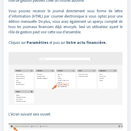
rôle de gestion peuvent créer un nouvel abonné.
Vous pouvez recevoir le journal directement sous forme de lettre
d’information (HTML) par courrier électronique si vous optez pour une
édition mensuelle. De plus, vous avez également un aperçu complet de
tous les journaux financiers déjà envoyés. Seul un utilisateur ayant le
rôle de gestion peut voir cette vue d'ensemble.
Cliquez sur
Paramètres
et puis sur
Votre actu financière.
L'écran suivant sera ouvert.