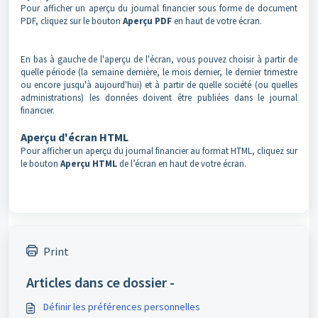
Pour afficher un aperçu du journal financier sous forme de document
PDF, cliquez sur le bouton
Aperçu
PDF
en haut de votre écran.
En bas à gauche de l'aperçu de l'écran, vous pouvez choisir à partir de
quelle période (la semaine dernière, le mois dernier, le dernier trimestre
ou encore jusqu'à aujourd'hui) et à partir de quelle société (ou quelles
administrations) les données doivent être publiées dans le journal
financier.
Aperçu d'écran HTML
Pour afficher un aperçu du journal financier au format HTML, cliquez sur
le bouton
Aperçu HTML
de l’écran en haut de votre écran.
Print
Articles dans ce dossier -
Définir les préférences personnelles