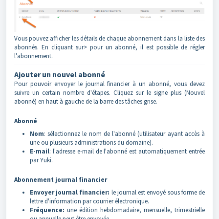
Vous pouvez afficher les détails de chaque abonnement dans la liste des
abonnés. En cliquant sur> pour un abonné, il est possible de régler
l'abonnement.
Ajouter un nouvel abonné
Pour pouvoir envoyer le journal financier à un abonné, vous devez
suivre un certain nombre d'étapes. Cliquez sur le signe plus (Nouvel
abonné) en haut à gauche de la barre des tâches grise.
Abonné
Nom
: sélectionnez le nom de l'abonné (utilisateur ayant accès à
une ou plusieurs administrations du domaine).
E-mail
: l'adresse e-mail de l'abonné est automatiquement entrée
par Yuki.
Abonnement journal financier
Envoyer journal financier:
le journal est envoyé sous forme de
lettre d'information par courrier électronique.
Fréquence:
une édition hebdomadaire, mensuelle, trimestrielle
ou annuelle peut être envoyée.