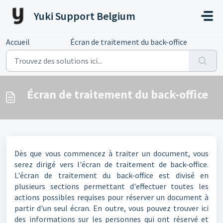
Passer au contenu principal
Yuki Support Belgium
Accueil
...
Écran de traitement du back-office
Écran de traitement du back-office
Dès que vous commencez à traiter un document, vous
serez dirigé vers l'écran de traitement de back-office.
L'écran de traitement du back-office est divisé en
plusieurs sections permettant d'effectuer toutes les
actions possibles requises pour réserver un document à
partir d'un seul écran. En outre, vous pouvez trouver ici
des informations sur les personnes qui ont réservé et