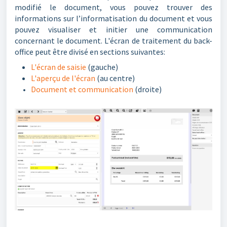
modifié le document, vous pouvez trouver des
informations sur l’informatisation du document et vous
pouvez visualiser et initier une communication
concernant le document. L'écran de traitement du back-
office peut être divisé en sections suivantes:
L'écran de saisie
(gauche)
L'aperçu de l'écran
(au centre)
Document et communication
(droite)