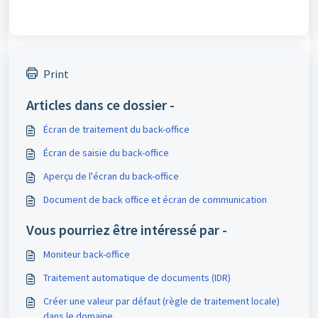
Print
Articles dans ce dossier -
Écran de traitement du back-office
Écran de saisie du back-office
Aperçu de l'écran du back-office
Document de back office et écran de communication
Vous pourriez être intéressé par -
Moniteur back-office
Traitement automatique de documents (IDR)
Créer une valeur par défaut (règle de traitement locale)
dans le domaine