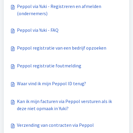
Peppol via Yuki - Registreren en afmelden
(ondernemers)
Peppol via Yuki - FAQ
Peppol registratie van een bedrijf opzoeken
Peppol registratie foutmelding
Waar vind ik mijn Peppol ID terug?
Kan ik mijn facturen via Peppol versturen als ik
deze niet opmaak in Yuki?
Verzending van contracten via Peppol