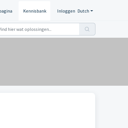
pagina
Kennisbank
Inloggen
Dutch