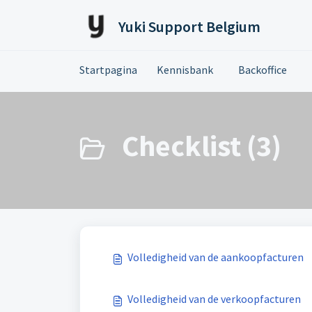
Doorgaan naar hoofdinhoud
Yuki Support Belgium
Startpagina
Kennisbank
Backoffice
Checklist (3)
Volledigheid van de aankoopfacturen
Volledigheid van de verkoopfacturen