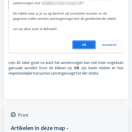
Lees dit zeker goed na want het samenvoegen kan niet meer ongedaan
gemaakt worden! Door de klikken op
OK
zijn beide relaties en hun
respectievelijke transacties samengevoegd tot één relatie.
Print
Artikelen in deze map -