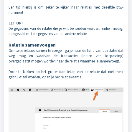
Een tip hierbij is om zeker te kijken naar relaties met dezelfde btw-
nummer!
LET OP!
De gegevens van de relatie die je wilt behouden worden, indien nodig,
aangevuld met de gegevens van de andere relatie.
Relatie samenvoegen
Om twee relaties samen te voegen ga je naar de fiche van de relatie dat
weg mag en waarvan de transacties (indien van toepassing)
overgeplaatst mogen worden naar de relatie waarmee je samenvoegt.
Door te klikken op het groter dan teken van de relatie dat niet meer
gebruikt zal worden, open je het relatiekaartje.