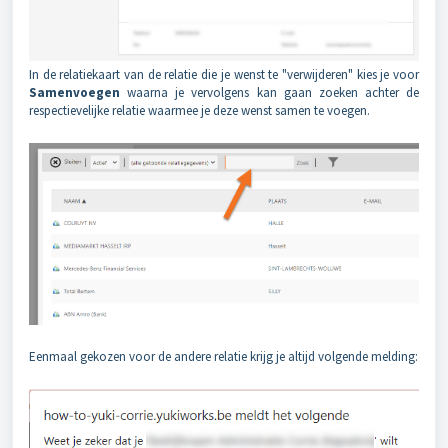
In de relatiekaart van de relatie die je wenst te "verwijderen" kies je voor
Samenvoegen
waarna je vervolgens kan gaan zoeken achter de
respectievelijke relatie waarmee je deze wenst samen te voegen.
Eenmaal gekozen voor de andere relatie krijg je altijd volgende melding: