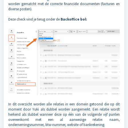
worden gematcht met de correcte financiële documenten (facturen en
diverse posten).
Deze check vind je terug onder de
Backoffice bol:
In dit overzicht worden alle relaties in een domein getoond die op dit
moment door Yuki als dubbel worden aangemerkt. Een relatie wordt
herkend als dubbel wanneer deze op één van de volgende vijf punten
overeenkomt met een al aanwezige relatie: naam,
ondernemingsnummer, btw-nummer, website of bankrekening.