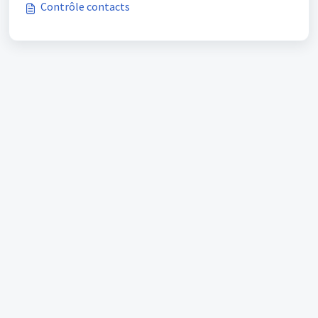
Contrôle contacts