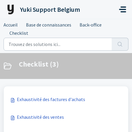
Passer au contenu principal
Yuki Support Belgium
Accueil
Base de connaissances
Back-office
Checklist
Checklist (3)
Exhaustivité des factures d'achats
Exhaustivité des ventes