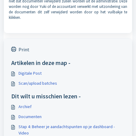
niet dat documenten verwijderd zullen worden uit de administratie. Deze
worden nog door Yuki of de accountant verwerkt met uitzondering van
de documenten dit zelf verwijderd worden door op het vuilbakje te
klikken.
Print
Artikelen in deze map -
Digitale Post
Scan/upload batches
Dit wilt u misschien lezen -
Archief
Documenten
Stap 4: Beheer je aandachtspunten op je dashboard -
Video