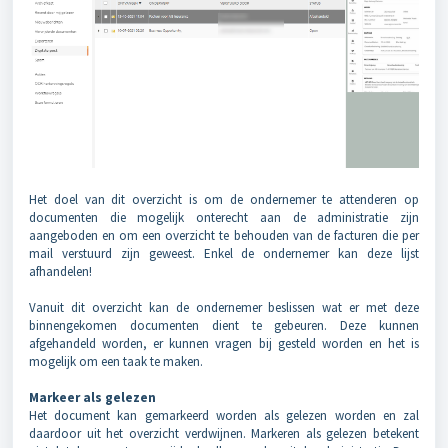
Het doel van dit overzicht is om de ondernemer te attenderen op
documenten die mogelijk onterecht aan de administratie zijn
aangeboden en om een overzicht te behouden van de facturen die per
mail verstuurd zijn geweest. Enkel de ondernemer kan deze lijst
afhandelen!
Vanuit dit overzicht kan de ondernemer beslissen wat er met deze
binnengekomen documenten dient te gebeuren. Deze kunnen
afgehandeld worden, er kunnen vragen bij gesteld worden en het is
mogelijk om een taak te maken.
Markeer als gelezen
Het document kan gemarkeerd worden als gelezen worden en zal
daardoor uit het overzicht verdwijnen. Markeren als gelezen betekent