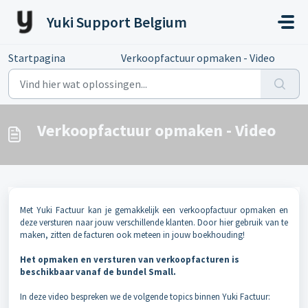
Doorgaan naar hoofdinhoud
Yuki Support Belgium
Startpagina
...
Verkoopfactuur opmaken - Video
Verkoopfactuur opmaken - Video
Met Yuki Factuur kan je gemakkelijk een verkoopfactuur opmaken en
deze versturen naar jouw verschillende klanten. Door hier gebruik van te
maken, zitten de facturen ook meteen in jouw boekhouding!
Het opmaken en versturen van verkoopfacturen is
beschikbaar vanaf de bundel Small.
In deze video bespreken we de volgende topics binnen Yuki Factuur: