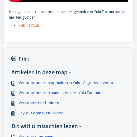
Meer gedetailleerde informatie over het gebruik van Yuki Factuur kan je
hier terugvinden:
Yuki Factuur
Print
Artikelen in deze map -
Verkoopfacturen opmaken in Yuki - Algemene video
Verkoopfacturen aanmaken met Yuki Factuur
Verkoopartikel - Video
Lay-out opmaken - Video
Dit wilt u misschien lezen -
Verkoop omgeving