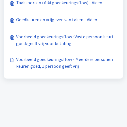
Taaksoorten (Yuki goedkeuringsflow) - Video
Goedkeuren en vrijgeven van taken - Video
Voorbeeld goedkeuringsflow : Vaste persoon keurt
goed/geeft vrij voor betaling
Voorbeeld goedkeuringsflow - Meerdere personen
keuren goed, 1 persoon geeft vrij