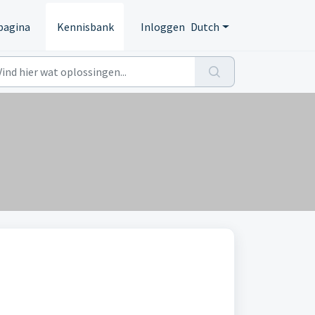
pagina
Kennisbank
Inloggen
Dutch