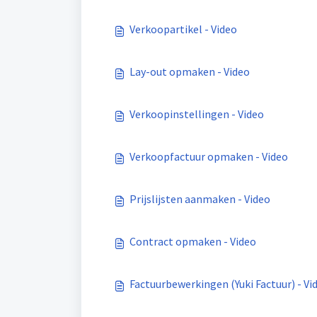
Verkoopartikel - Video
Lay-out opmaken - Video
Verkoopinstellingen - Video
Verkoopfactuur opmaken - Video
Prijslijsten aanmaken - Video
Contract opmaken - Video
Factuurbewerkingen (Yuki Factuur) - Vi