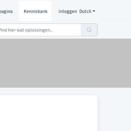
pagina
Kennisbank
Inloggen
Dutch