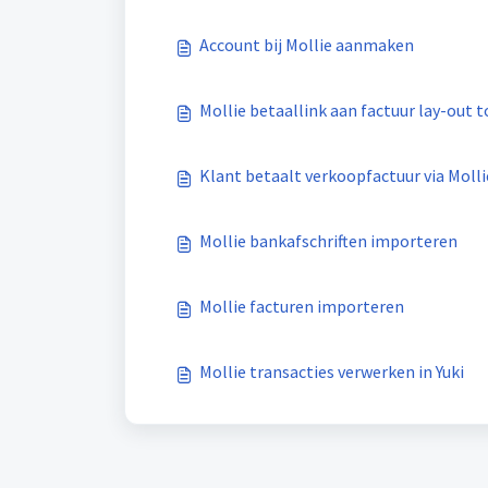
Account bij Mollie aanmaken
Mollie betaallink aan factuur lay-out
Klant betaalt verkoopfactuur via Molli
Mollie bankafschriften importeren
Mollie facturen importeren
Mollie transacties verwerken in Yuki