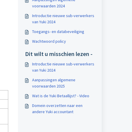
voorwaarden 2024
Introductie nieuwe sub-verwerkers
van Yuki 2024
Toegangs- en databeveiliging
Wachtwoord policy
Dit wilt u misschien lezen -
Introductie nieuwe sub-verwerkers
van Yuki 2024
Aanpassingen algemene
voorwaarden 2025
.
Wat is de Yuki Betaallijst? - Video
Domein overzetten naar een
andere Yuki accountant