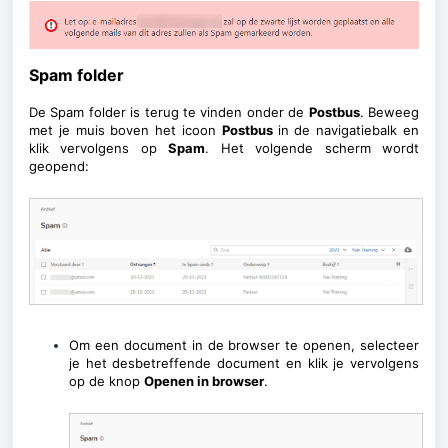
Spam folder
De Spam folder is terug te vinden onder de
Postbus
. Beweeg
met je muis boven het icoon
Postbus
in de navigatiebalk en
klik vervolgens op
Spam
. Het volgende scherm wordt
geopend:
Om een document in de browser te openen, selecteer
je het desbetreffende document en klik je vervolgens
op de knop
Openen in browser
.