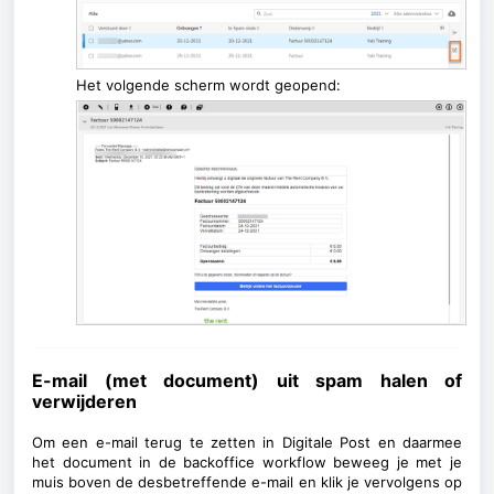
Het volgende scherm wordt geopend:
E-mail (met document) uit spam halen of
verwijderen
Om een e-mail terug te zetten in Digitale Post en daarmee
het document in de backoffice workflow beweeg je met je
muis boven de desbetreffende e-mail en klik je vervolgens op