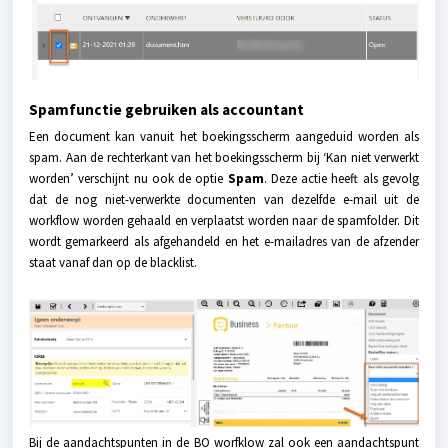
Spamfunctie gebruiken als accountant
Een document kan vanuit het boekingsscherm aangeduid worden als
spam. Aan de rechterkant van het boekingsscherm bij ‘Kan niet verwerkt
worden’ verschijnt nu ook de optie
Spam
. Deze actie heeft als gevolg
dat de nog niet-verwerkte documenten van dezelfde e-mail uit de
workflow worden gehaald en verplaatst worden naar de spamfolder. Dit
wordt gemarkeerd als afgehandeld en het e-mailadres van de afzender
staat vanaf dan op de blacklist.
Bij de aandachtspunten in de BO worfklow zal ook een aandachtspunt