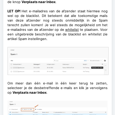
de knop
Verplaats naar Inbox
.
LET OP!
Het e-mailadres van de afzender staat hiermee nog
wel op de blacklist. Dit betekent dat alle toekomstige mails
van deze afzender nog steeds onmiddellijk in de Spam
terecht zullen komen! Je wel steeds de mogelijkheid om het
e-mailadres van de afzender op de
whitelist
te plaatsen. Voor
een uitgebreide beschrijving van de blacklist en whitelist zie
artikel
Spam instellingen
.
Om meer dan één e-mail in één keer terug te zetten,
selecteer je de desbetreffende e-mails en klik je vervolgens
op
Verplaats naar Inbox
.