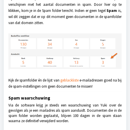
verschijnen met het aantal documenten in spam. Door hier op te
klikken, kom je in de Spam folder terecht. Indien er geen tegel
Spam
is,
wil dit zeggen dat er op dit moment geen documenten in de spamfolder
van dat domein zitten.
Kijk de spamfolder én de lijst van
geblackliste
e-mailadressen goed na bij
de spam-instellingen om geen documenten te missen!
Spam waarschuwing
Via de software krijg je steeds een waarschuwing van Yuki over de
gevolgen als je een mailadres als spam aanduidt. Documenten die in de
spam folder worden geplaatst, blijven 100 dagen in de spam staan
waarna ze definitief verwijderd worden.