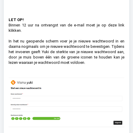
LET OP!
Binnen 12 uur na ontvangst van de e-mail moet je op deze link
klikken.
In het nu geopende scherm voer je je nieuwe wachtwoord in en
daarna nogmaals om je nieuwe wachtwoord te bevestigen. Tijdens
het invoeren geeft Yuki de sterkte van je nieuwe wachtwoord aan,
door je muis boven één van de groene iconen te houden kan je
lezen waaraan je wachtwoord moet voldoen.