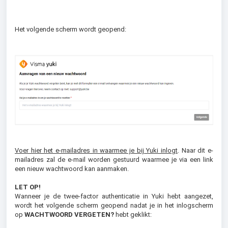
Het volgende scherm wordt geopend:
Voer hier het e-mailadres in waarmee je bij Yuki inlogt
. Naar dit e-
mailadres zal de e-mail worden gestuurd waarmee je via een link
een nieuw wachtwoord kan aanmaken.
LET OP!
Wanneer je de twee-factor authenticatie in Yuki hebt aangezet,
wordt het volgende scherm geopend nadat je in het inlogscherm
op
WACHTWOORD VERGETEN?
hebt geklikt: