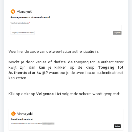
Voer hier de code van de twee-factor authenticatie in.
Mocht je door verlies of diefstal de toegang tot je authenticator
kwijt zijn dan kan je klikken op de knop
Toegang tot
Authenticator kwijt?
waardoor je de twee-factor authenticatie uit
kan zetten.
Klik op de knop
Volgende
. Het volgende scherm wordt geopend: