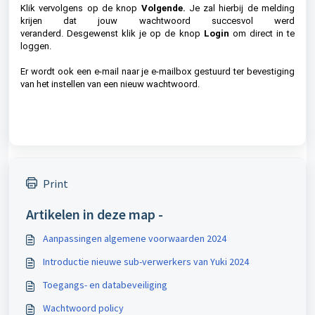
Klik vervolgens op de knop
Volgende.
Je zal hierbij de melding
krijen dat jouw wachtwoord succesvol werd
veranderd.
Desgewenst klik je op de knop
Login
om direct in te
loggen.
Er wordt ook een e-mail naar je e-mailbox gestuurd ter bevestiging
van het instellen van een nieuw wachtwoord.
Print
Artikelen in deze map -
Aanpassingen algemene voorwaarden 2024
Introductie nieuwe sub-verwerkers van Yuki 2024
Toegangs- en databeveiliging
Wachtwoord policy