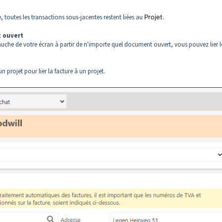
, toutes les transactions sous-jacentes restent liées au
Projet
.
t ouvert
uche de votre écran à partir de n'importe quel document ouvert, vous pouvez lier l
 projet pour lier la facture à un projet.