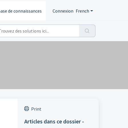
ase de connaissances
Connexion
French
Print
Articles dans ce dossier -