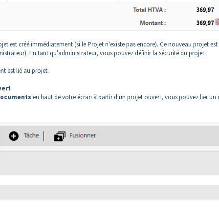
rojet est créé immédiatement (si le Projet n'existe pas encore). Ce nouveau projet est
strateur). En tant qu'administrateur, vous pouvez définir la sécurité du projet.
 est lié au projet.
vert
 documents
en haut de votre écran à partir d'un projet ouvert, vous pouvez lier un