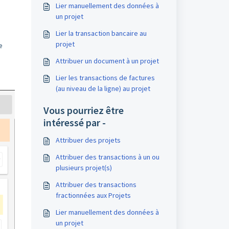
Lier manuellement des données à
un projet
Lier la transaction bancaire au
projet
e
Attribuer un document à un projet
Lier les transactions de factures
(au niveau de la ligne) au projet
Vous pourriez être
intéressé par -
Attribuer des projets
Attribuer des transactions à un ou
plusieurs projet(s)
Attribuer des transactions
fractionnées aux Projets
Lier manuellement des données à
un projet