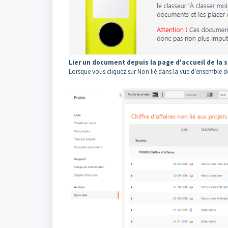
Lier un document depuis la page d'accueil de la 
Lorsque vous cliquez sur Non lié dans la vue d'ensemble d