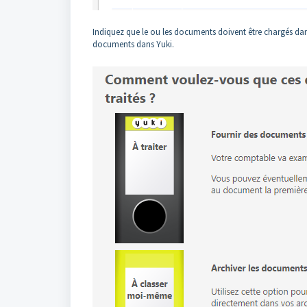
Indiquez que le ou les documents doivent être chargés dans 
documents dans Yuki.