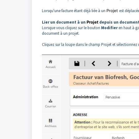
Lorsqu'une facture étant déjà liée à un
Projet
est déplacée
Lier un document à un
Projet
depuis un documen
Lorsque vous cliquez sur le bouton
Modifier
en haut à ga
document à un projet.
Cliquez sur la loupe dans le champ Projet et sélectionnez un