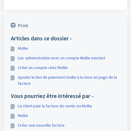
Print
Articles dans ce dossier -
Mollie
Lier administration avec un compte Mollie existant
Créer un compte chez Mollie
Ajouter le lien de paiement mollie à la mise en page de la
facture
Vous pourriez être intéressé par -
Le client paie la facture de vente via Mollie
Mollie
Créer une nouvelle facture