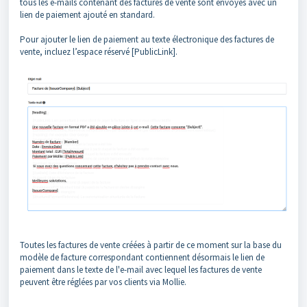
tous les e-mails contenant des factures de vente sont envoyés avec un
lien de paiement ajouté en standard.
Pour ajouter le lien de paiement au texte électronique des factures de
vente, incluez l’espace réservé [PublicLink].
Toutes les factures de vente créées à partir de ce moment sur la base du
modèle de facture correspondant contiennent désormais le lien de
paiement dans le texte de l'e-mail avec lequel les factures de vente
peuvent être réglées par vos clients via Mollie.