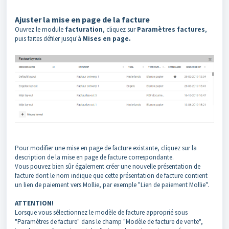
Ajuster la mise en page de la facture
Ouvrez le module
facturation
, cliquez sur
Paramètres factures
,
puis faites défiler jusqu'à
Mises en page.
Pour modifier une mise en page de facture existante, cliquez sur la
description de la mise en page de facture correspondante.
Vous pouvez bien sûr également créer une nouvelle présentation de
facture dont le nom indique que cette présentation de facture contient
un lien de paiement vers Mollie, par exemple "Lien de paiement Mollie".
ATTENTION!
Lorsque vous sélectionnez le modèle de facture approprié sous
"Paramètres de facture" dans le champ "Modèle de facture de vente",