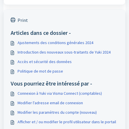
Print
Articles dans ce dossier -
Ajustements des conditions générales 2024
Introduction des nouveaux sous-traitants de Yuki 2024
Accès et sécurité des données
Politique de mot de passe
Vous pourriez être intéressé par -
Connexion à Yuki via Visma Connect (comptables)
Modifier l'adresse email de connexion
Modifier les paramètres du compte (nouveau)
Afficher et / ou modifier le profil utilisateur dans le portail