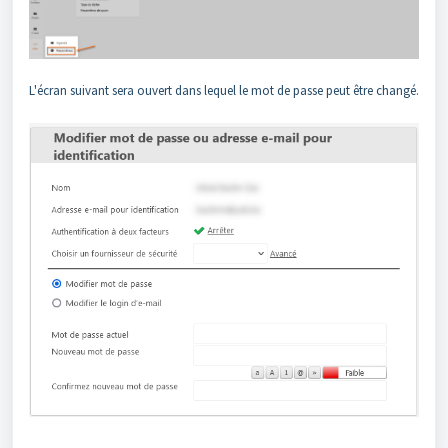
L'écran suivant sera ouvert dans lequel le mot de passe peut être changé.