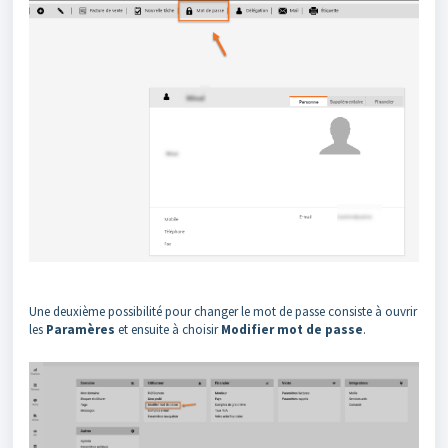
Une deuxième possibilité pour changer le mot de passe consiste à ouvrir
les
Paramères
et ensuite à choisir
Modifier mot de passe
.