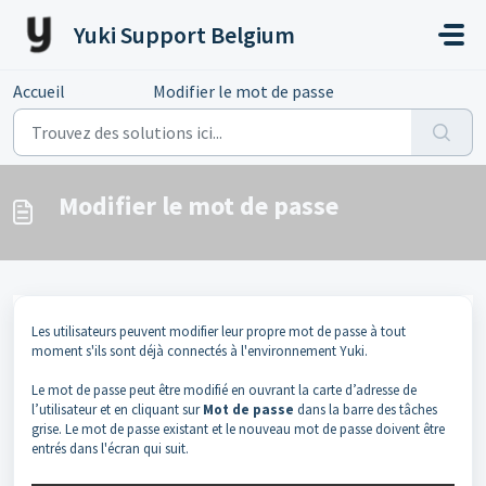
Passer au contenu principal
Yuki Support Belgium
Accueil
...
Modifier le mot de passe
Modifier le mot de passe
Les utilisateurs peuvent modifier leur propre mot de passe à tout
moment s'ils sont déjà connectés à l'environnement Yuki.
Le mot de passe peut être modifié en ouvrant la carte d’adresse de
l’utilisateur et en cliquant sur
Mot de passe
dans la barre des tâches
grise. Le mot de passe existant et le nouveau mot de passe doivent être
entrés dans l'écran qui suit.