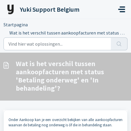
Doorgaan naar hoofdinhoud
Yuki Support Belgium
Startpagina
...
Wat is het verschil tussen aankoopfacturen met status ...
Wat is het verschil tussen
aankoopfacturen met status
'Betaling onderweg' en 'In
behandeling'?
Onder Aankoop kan je een overzicht bekijken van alle aankoopfacturen
waarvan de betaling nog onderweg is óf die in behandeling staan.