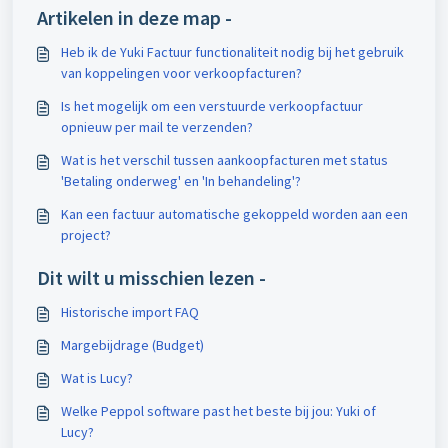
Artikelen in deze map -
Heb ik de Yuki Factuur functionaliteit nodig bij het gebruik
van koppelingen voor verkoopfacturen?
Is het mogelijk om een verstuurde verkoopfactuur
opnieuw per mail te verzenden?
Wat is het verschil tussen aankoopfacturen met status
'Betaling onderweg' en 'In behandeling'?
Kan een factuur automatische gekoppeld worden aan een
project?
Dit wilt u misschien lezen -
Historische import FAQ
Margebijdrage (Budget)
Wat is Lucy?
Welke Peppol software past het beste bij jou: Yuki of
Lucy?