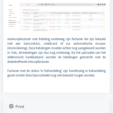
Aankoopfacturen met betaling onderweg zijn facturen die zijn betaald
met een bancontact, creditcard of via automatische incasso
(domiciliëring). Deze betalingen moeten echter nog aangeleverd worden
in Yuki, de betalingen zijn dus nog onderweg. Na het uploaden van het
elektronisch bankbestand worden de betalingen gematcht met de
desbetreffende inkoopfacturen.
Facturen met de status 'In behandeling' zijn handmatig in behandeling
gezet omdat deze bijvoorbeeld nog niet betaald mogen worden.
Print