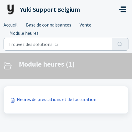
Passer au contenu principal
Yuki Support Belgium
Accueil
Base de connaissances
Vente
Module heures
Module heures (1)
Heures de prestations et de facturation