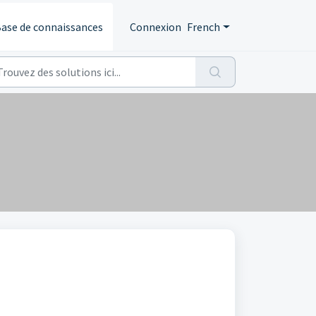
ase de connaissances
Connexion
French