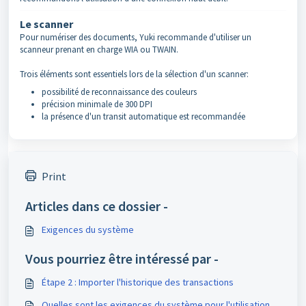
Le scanner
Pour numériser des documents, Yuki recommande d'utiliser un
scanneur prenant en charge WIA ou TWAIN.
Trois éléments sont essentiels lors de la sélection d'un scanner:
possibilité de reconnaissance des couleurs
précision minimale de 300 DPI
la présence d'un transit automatique est recommandée
Print
Articles dans ce dossier -
Exigences du système
Vous pourriez être intéressé par -
Étape 2 : Importer l'historique des transactions
Quelles sont les exigences du système pour l'utilisation