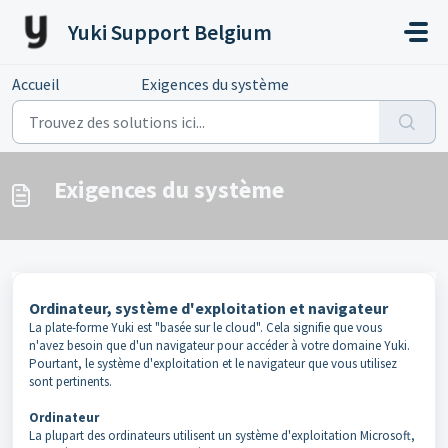
Passer au contenu principal
Yuki Support Belgium
Accueil
...
Exigences du système
Exigences du système
Ordinateur, système d'exploitation et navigateur
La plate-forme Yuki est "basée sur le cloud". Cela signifie que vous
n'avez besoin que d'un navigateur pour accéder à votre domaine Yuki.
Pourtant, le système d'exploitation et le navigateur que vous utilisez
sont pertinents.
Ordinateur
La plupart des ordinateurs utilisent un système d'exploitation Microsoft,