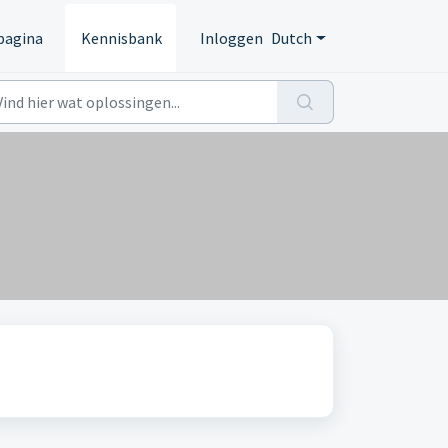
pagina
Kennisbank
Inloggen
Dutch