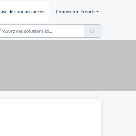
ase de connaissances
Connexion
French