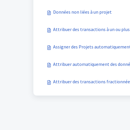
Données non liées à un projet
Attribuer des transactions à un ou plus
Assigner des Projets automatiquemen
Attribuer automatiquement des donnée
Attribuer des transactions fractionnée